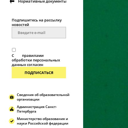
Нормативные документы
Подпишитесь на рассылку
новостей
С
правилами
обработки персональных
данных согласен
ПОДПИСАТЬСЯ
Сведения об образовательной
организации
Администрация Санкт-
Петербурга
Министерство образования и
науки Российской федерации