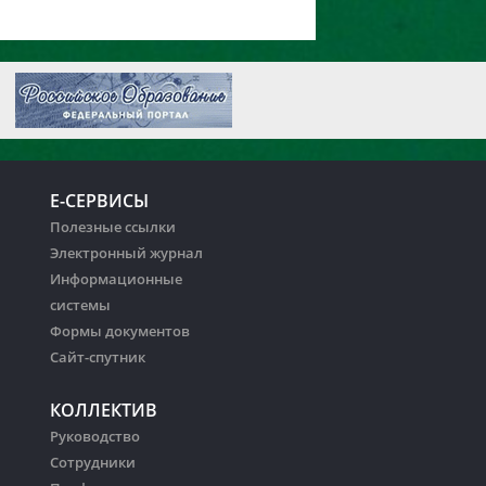
Е-СЕРВИСЫ
Полезные ссылки
Электронный журнал
Информационные
системы
Формы документов
Сайт-спутник
КОЛЛЕКТИВ
Руководство
Сотрудники