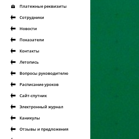
Платежные реквизиты
Сотрудники
Новости
Показатели
Контакты
Летопись
Вопросы руководителю
Расписание уроков
Сайт-спутник
Электронный журнал
Каникулы
Отзывы и предложения