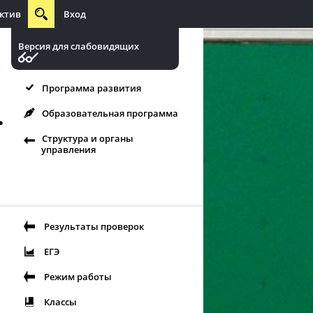
ктив
Вход
Версия для слабовидящих
Программа развития
.
Образовательная программа
Структура и органы
управления
Результаты проверок
ЕГЭ
Режим работы
Классы