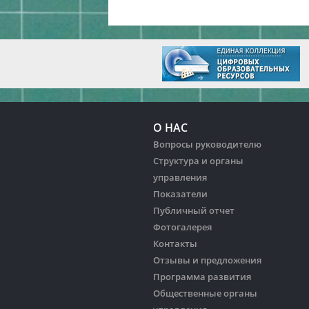
О НАС
Вопросы руководителю
Структура и органы
управления
Показатели
Публичный отчет
Фотогалерея
Контакты
Отзывы и предложения
Программа развития
Общественные органы