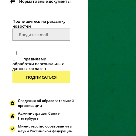
Нормативные документы
Подпишитесь на рассылку
новостей
С
правилами
обработки персональных
данных согласен
ПОДПИСАТЬСЯ
Сведения об образовательной
организации
Администрация Санкт-
Петербурга
Министерство образования и
науки Российской федерации