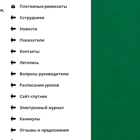
Платежные реквизиты
я,
Сотрудники
Новости
Показатели
Контакты
Летопись
Вопросы руководителю
Расписание уроков
Сайт-спутник
Электронный журнал
Каникулы
Отзывы и предложения