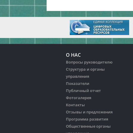
О НАС
Вопросы руководителю
Структура и органы
управления
Показатели
Публичный отчет
Фотогалерея
Контакты
Отзывы и предложения
Программа развития
Общественные органы