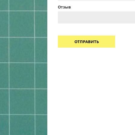
Отзыв
ОТПРАВИТЬ