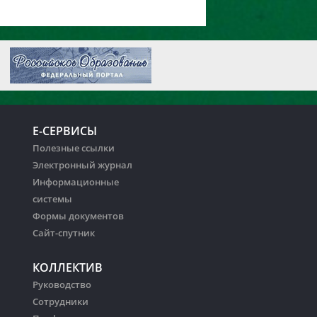
Е-СЕРВИСЫ
Полезные ссылки
Электронный журнал
Информационные
системы
Формы документов
Сайт-спутник
КОЛЛЕКТИВ
Руководство
Сотрудники