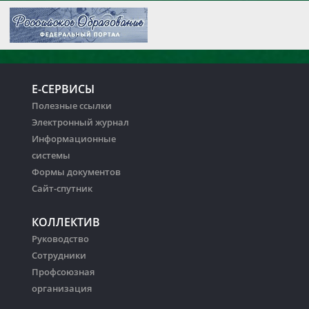
Е-СЕРВИСЫ
Полезные ссылки
Электронный журнал
Информационные
системы
Формы документов
Сайт-спутник
КОЛЛЕКТИВ
Руководство
Сотрудники
Профсоюзная
организация