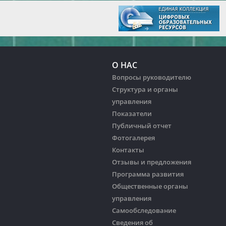
О НАС
Вопросы руководителю
Структура и органы
управления
Показатели
Публичный отчет
Фотогалерея
Контакты
Отзывы и предложения
Программа развития
Общественные органы
управления
Самообследование
Сведения об