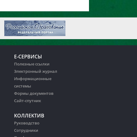
Е-СЕРВИСЫ
Полезные ссылки
Электронный журнал
Информационные
системы
Формы документов
Сайт-спутник
КОЛЛЕКТИВ
Руководство
Сотрудники