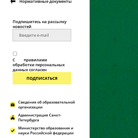
Нормативные документы
Подпишитесь на рассылку
новостей
С
правилами
обработки персональных
данных согласен
ПОДПИСАТЬСЯ
Сведения об образовательной
организации
Администрация Санкт-
Петербурга
Министерство образования и
науки Российской федерации