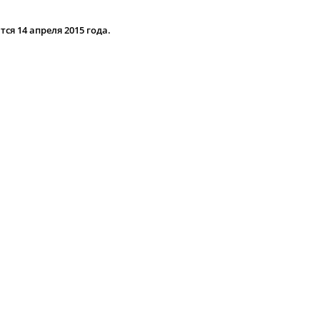
я 14 апреля 2015 года.