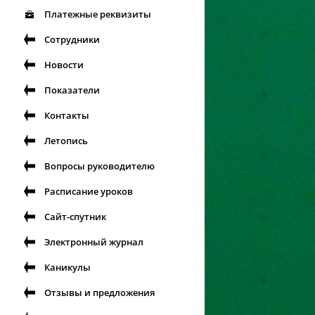
Платежные реквизиты
Сотрудники
Новости
Показатели
Контакты
Летопись
Вопросы руководителю
Расписание уроков
Сайт-спутник
Электронный журнал
Каникулы
Отзывы и предложения