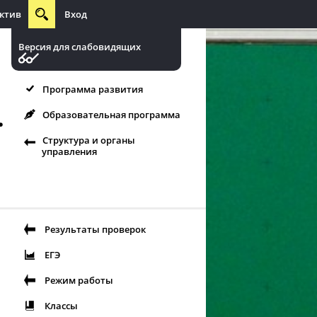
ктив
Вход
Версия для слабовидящих
Программа развития
.
Образовательная программа
Структура и органы
управления
Результаты проверок
ЕГЭ
Режим работы
Классы