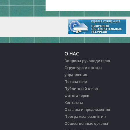
О НАС
Вопросы руководителю
Структура и органы
управления
Показатели
Публичный отчет
Фотогалерея
Контакты
Отзывы и предложения
Программа развития
Общественные органы