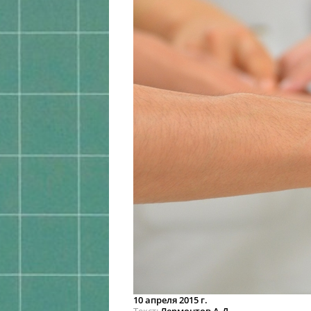
10 апреля 2015 г.