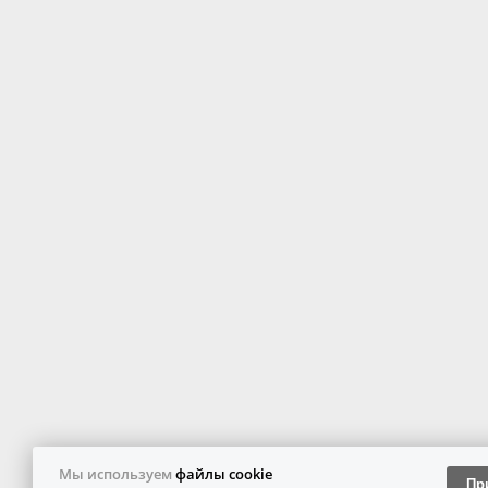
Мы используем
файлы cookie
Пр