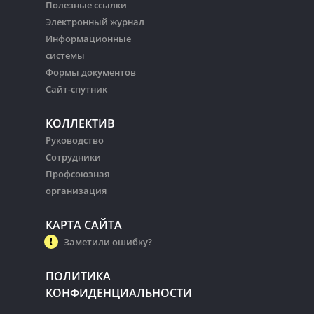
Полезные ссылки
Электронный журнал
Информационные
системы
Формы документов
Сайт-спутник
КОЛЛЕКТИВ
Руководство
Сотрудники
Профсоюзная
организация
КАРТА САЙТА
Заметили ошибку?
ПОЛИТИКА
КОНФИДЕНЦИАЛЬНОСТИ