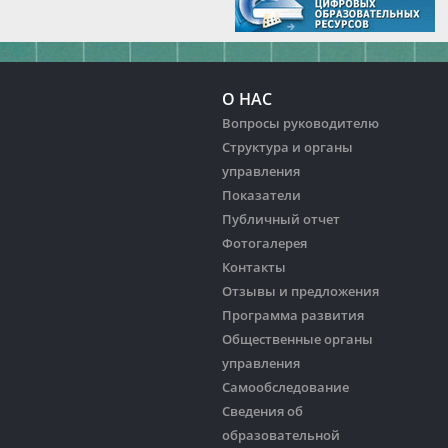
О НАС
Вопросы руководителю
Структура и органы
управления
Показатели
Публичный отчет
Фотогалерея
Контакты
Отзывы и предложения
Программа развития
Общественные органы
управления
Самообследование
Сведения об
образовательной