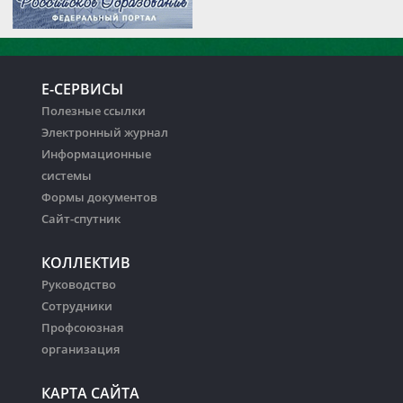
Е-СЕРВИСЫ
Полезные ссылки
Электронный журнал
Информационные
системы
Формы документов
Сайт-спутник
КОЛЛЕКТИВ
Руководство
Сотрудники
Профсоюзная
организация
КАРТА САЙТА