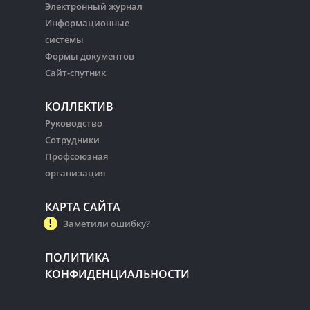
Электронный журнал
Информационные
системы
Формы документов
Сайт-спутник
КОЛЛЕКТИВ
Руководство
Сотрудники
Профсоюзная
организация
КАРТА САЙТА
Заметили ошибку?
ПОЛИТИКА
КОНФИДЕНЦИАЛЬНОСТИ