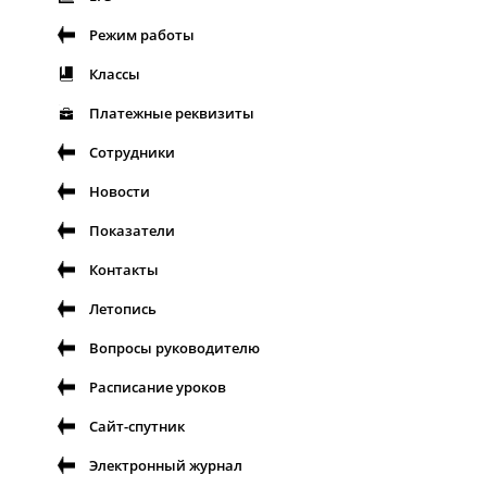
Режим работы
Классы
Платежные реквизиты
Сотрудники
Новости
Показатели
Контакты
Летопись
Вопросы руководителю
Расписание уроков
Сайт-спутник
Электронный журнал