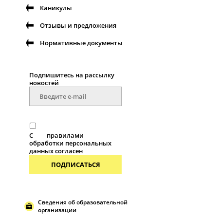
Каникулы
Отзывы и предложения
Нормативные документы
Подпишитесь на рассылку
новостей
С
правилами
обработки персональных
данных согласен
ПОДПИСАТЬСЯ
Сведения об образовательной
организации